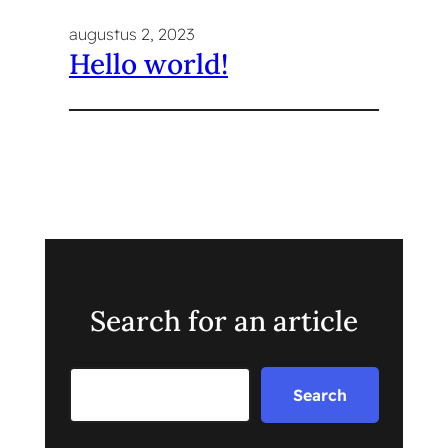
augustus 2, 2023
Hello world!
Search for an article
Search
Search