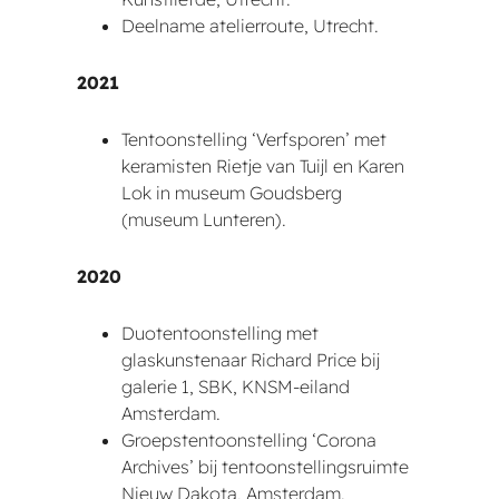
Deelname atelierroute, Utrecht.
2021
Tentoonstelling ‘Verfsporen’ met
keramisten Rietje van Tuijl en Karen
Lok in museum Goudsberg
(museum Lunteren).
2020
Duotentoonstelling met
glaskunstenaar Richard Price bij
galerie 1, SBK, KNSM-eiland
Amsterdam.
Groepstentoonstelling ‘Corona
Archives’ bij tentoonstellingsruimte
Nieuw Dakota, Amsterdam.