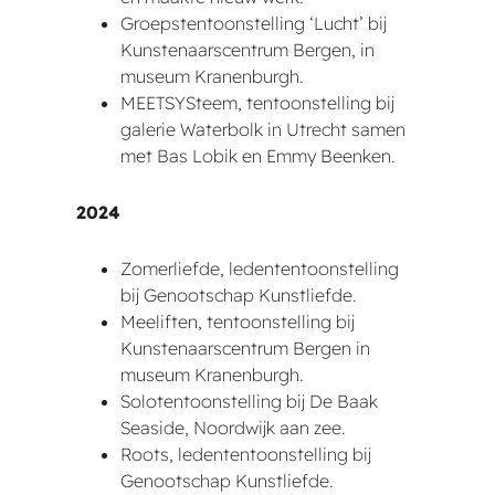
Groepstentoonstelling ‘Lucht’ bij
Kunstenaarscentrum Bergen, in
museum Kranenburgh.
MEETSYSteem, tentoonstelling bij
galerie Waterbolk in Utrecht samen
met Bas Lobik en Emmy Beenken.
2024
Zomerliefde, ledententoonstelling
bij Genootschap Kunstliefde.
Meeliften, tentoonstelling bij
Kunstenaarscentrum Bergen in
museum Kranenburgh.
Solotentoonstelling bij De Baak
Seaside, Noordwijk aan zee.
Roots, ledententoonstelling bij
Genootschap Kunstliefde.