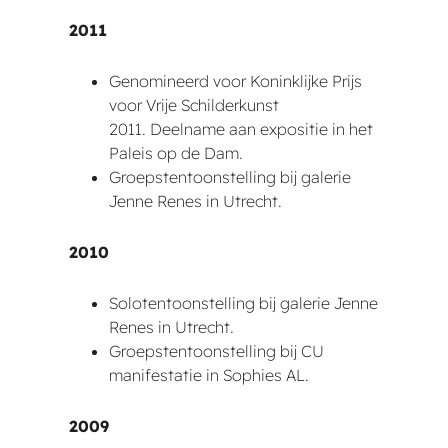
2011
Genomineerd voor Koninklijke Prijs
voor Vrije Schilderkunst
2011. Deelname aan expositie in het
Paleis op de Dam.
Groepstentoonstelling bij galerie
Jenne Renes in Utrecht.
2010
Solotentoonstelling bij galerie Jenne
Renes in Utrecht.
Groepstentoonstelling bij CU
manifestatie in Sophies AL.
2009