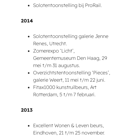
Solotentoonstelling bij ProRail.
2014
Solotentoonstelling galerie Jenne
Renes, Utrecht.
Zomerexpo ‘Licht’,
Gemeentemuseum Den Haag, 29
mei t/m 31 augustus.
Overzichtstentoonstelling ‘Pieces’,
galerie Weert, 11 mei t/m 22 juni.
Fitax1000 kunstruilbeurs, Art
Rotterdam, 5 t/m 7 februari.
2013
Excellent Wonen & Leven beurs,
Eindhoven, 21 t/m 25 november.