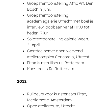
Groepstentoonstelling Attic Art, Den
Bosch, 9 juni.
Groepstentoonstelling
academiegalerie Utrecht met boekje
interview loopbaan vanaf HKU tot
heden, 7 juni.
Solotentoonstelling galerie Weert,
21 april.
Gastdeelnemer open weekend
ateliercomplex Concordia, Utrecht.
Fitax kunstruilbeurs, Rotterdam.
Kunstbeurs Re:Rotterdam.
2012
Ruilbeurs voor kunstenaars Fitax,
Mediametic, Amsterdam.
Open atelierroute, Utrecht.