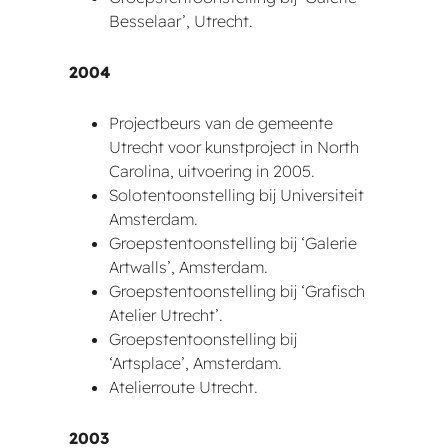
Besselaar’, Utrecht.
2004
Projectbeurs van de gemeente
Utrecht voor kunstproject in North
Carolina, uitvoering in 2005.
Solotentoonstelling bij Universiteit
Amsterdam.
Groepstentoonstelling bij ‘Galerie
Artwalls’, Amsterdam.
Groepstentoonstelling bij ‘Grafisch
Atelier Utrecht’.
Groepstentoonstelling bij
‘Artsplace’, Amsterdam.
Atelierroute Utrecht.
2003