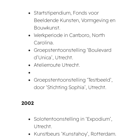
Startstipendium, Fonds voor
Beeldende Kunsten, Vormgeving en
Bouwkunst.
Werkperiode in Carrboro, North
Carolina.
Groepstentoonstelling ‘Boulevard
d’Unica’, Utrecht.
Atelierroute Utrecht.
Groepstentoonstelling ‘Testbeeld’,
door ‘Stichting Sophia’, Utrecht.
2002
Solotentoonstelling in ‘Expodium’,
Utrecht.
Kunstbeurs ‘Kunstahoy’, Rotterdam.