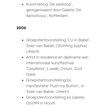
Kunstveiling ‘De aankoop’,
georganiseerd door Galerie ‘De
Aanschouw’, Rotterdam.
2006
Groepstentoonstelling ‘CU in Babel’,
Toren van Babel, (Stichting Sophia)
Utrecht.
Artist in residence en deelname aan
internationaal kunstfestival
‘Casaterra’, 1 week, Ostuni, Zuid
Italië.
Groepstentoonstelling bij
manifestatie ‘Push my Button’, in
Toren van Babel, Utrecht.
Groepstentoonstelling bij Galerie
Oost99 in Hoorn.