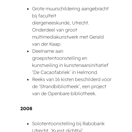
Grote muurschildering aangebracht
bij faculteit
diergeneeskunde, Utrecht.
Onderdeel van groot
multimediakunstwerk met Gerald
van der Kaap.
Deelname aan
groepstentoonstelling en
kunstveiling in kunstenaarsinitiatief
‘De Cacaofabriek’ in Helmond.
Reeks van 16 kisten beschilderd voor
de ‘Strandbibliotheek’, een project
van de Openbare bibliotheek.
2008
Solotentoonstelling bij Rabobank
Utrecht, ‘Kunst dichtbij’.