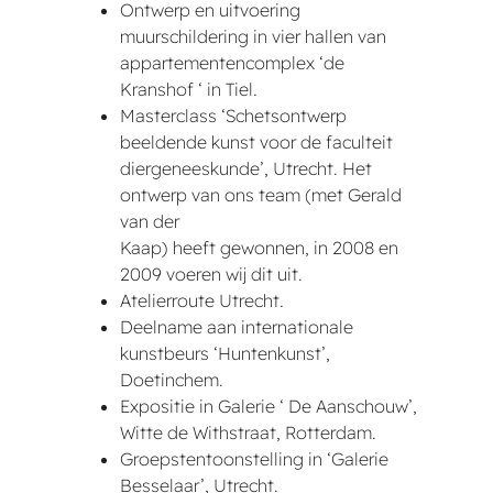
Ontwerp en uitvoering
muurschildering in vier hallen van
appartementencomplex ‘de
Kranshof ‘ in Tiel.
Masterclass ‘Schetsontwerp
beeldende kunst voor de faculteit
diergeneeskunde’, Utrecht. Het
ontwerp van ons team (met Gerald
van der
Kaap) heeft gewonnen, in 2008 en
2009 voeren wij dit uit.
Atelierroute Utrecht.
Deelname aan internationale
kunstbeurs ‘Huntenkunst’,
Doetinchem.
Expositie in Galerie ‘ De Aanschouw’,
Witte de Withstraat, Rotterdam.
Groepstentoonstelling in ‘Galerie
Besselaar’, Utrecht.