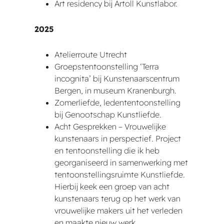
Art residency bij Artoll Kunstlabor.
2025
Atelierroute Utrecht
Groepstentoonstelling ‘Terra
incognita’ bij Kunstenaarscentrum
Bergen, in museum Kranenburgh.
Zomerliefde, ledententoonstelling
bij Genootschap Kunstliefde.
Acht Gesprekken – Vrouwelijke
kunstenaars in perspectief. Project
en tentoonstelling die ik heb
georganiseerd in samenwerking met
tentoonstellingsruimte Kunstliefde.
Hierbij keek een groep van acht
kunstenaars terug op het werk van
vrouwelijke makers uit het verleden
en maakte nieuw werk.