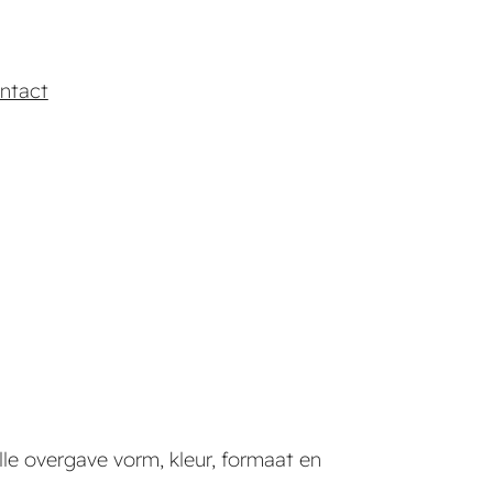
ntact
le overgave vorm, kleur, formaat en